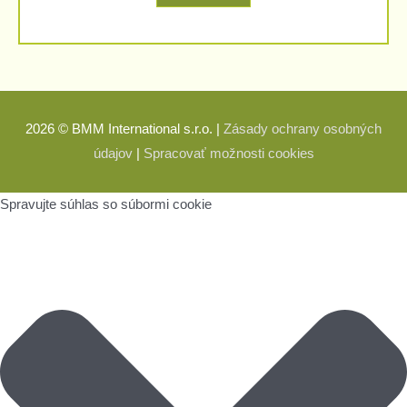
2026 © BMM International s.r.o. |
Zásady ochrany osobných
údajov
|
Spracovať možnosti cookies
Spravujte súhlas so súbormi cookie