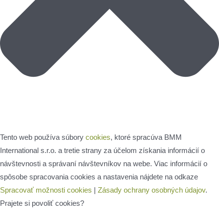
Tento web používa súbory
cookies
, ktoré spracúva BMM
International s.r.o. a tretie strany za účelom získania informácií o
návštevnosti a správaní návštevníkov na webe. Viac informácií o
spôsobe spracovania cookies a nastavenia nájdete na odkaze
Spracovať možnosti cookies
|
Zásady ochrany osobných údajov
.
Prajete si povoliť cookies?