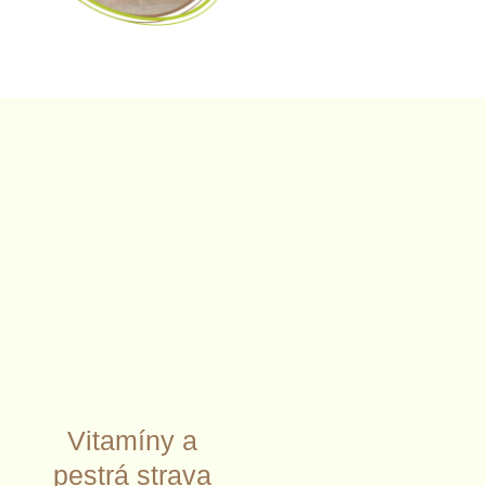
Vitamíny a
pestrá strava