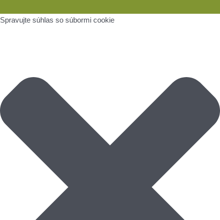
Spravujte súhlas so súbormi cookie